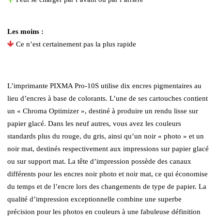
Les moins :
Ce n’est certainement pas la plus rapide
L’imprimante PIXMA Pro-10S utilise dix encres pigmentaires au
lieu d’encres à base de colorants. L’une de ses cartouches contient
un « Chroma Optimizer », destiné à produire un rendu lisse sur
papier glacé. Dans les neuf autres, vous avez les couleurs
standards plus du rouge, du gris, ainsi qu’un noir « photo » et un
noir mat, destinés respectivement aux impressions sur papier glacé
ou sur support mat. La tête d’impression possède des canaux
différents pour les encres noir photo et noir mat, ce qui économise
du temps et de l’encre lors des changements de type de papier. La
qualité d’impression exceptionnelle combine une superbe
précision pour les photos en couleurs à une fabuleuse définition