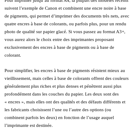
Pour imprimer jusqu’au format A4, la plupart des modèles récents
suivent l’exemple de Canon et combinent une encre noire à base
de pigments, qui permet d’imprimer des documents très nets, avec
quatre encres à base de colorants, ou parfois plus, pour un rendu
photo de qualité sur papier glacé. Si vous passez au format A3+,
vous aurez alors le choix entre des imprimantes proposant
exclusivement des encres à base de pigments ou à base de
colorant.
Pour simplifier, les encres à base de pigments résistent mieux au
vieillissement, mais celles à base de colorants offrent des couleurs
généralement plus riches et plus denses et pénètrent aussi plus
profondément dans les couches du papier. Les deux sont des
« encres », mais elles ont des qualités et des défauts différents et
les fabricants choisissent l’une ou l’autre des options (ou
combinent parfois les deux) en fonction de l’usage auquel
l’imprimante est destinée.