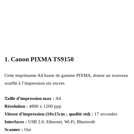
1. Canon PIXMA TS9150
Cette imprimante A4 haute de gamme PIXMA, donne un nouveau
souffle à l’impression six encres
Taille d’impression max :
A4
Résolution :
4800 x 1200 ppp
Vitesse d’impression (10x15cm ; qualité std) :
17 secondes
Interfaces :
USB 2.0, Ethernet, Wi-Fi, Bluetooth
Scanner :
Oui