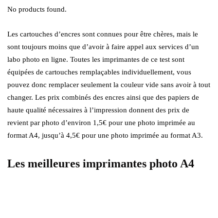
No products found.
Les cartouches d’encres sont connues pour être chères, mais le
sont toujours moins que d’avoir à faire appel aux services d’un
labo photo en ligne. Toutes les imprimantes de ce test sont
équipées de cartouches remplaçables individuellement, vous
pouvez donc remplacer seulement la couleur vide sans avoir à tout
changer. Les prix combinés des encres ainsi que des papiers de
haute qualité nécessaires à l’impression donnent des prix de
revient par photo d’environ 1,5€ pour une photo imprimée au
format A4, jusqu’à 4,5€ pour une photo imprimée au format A3.
Les meilleures imprimantes photo A4