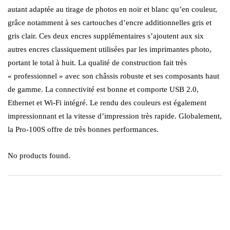
autant adaptée au tirage de photos en noir et blanc qu’en couleur,
grâce notamment à ses cartouches d’encre additionnelles gris et
gris clair. Ces deux encres supplémentaires s’ajoutent aux six
autres encres classiquement utilisées par les imprimantes photo,
portant le total à huit. La qualité de construction fait très
« professionnel » avec son châssis robuste et ses composants haut
de gamme. La connectivité est bonne et comporte USB 2.0,
Ethernet et Wi-Fi intégré. Le rendu des couleurs est également
impressionnant et la vitesse d’impression très rapide. Globalement,
la Pro-100S offre de très bonnes performances.
No products found.