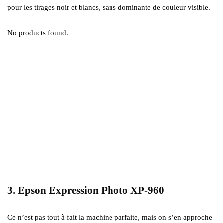
pour les tirages noir et blancs, sans dominante de couleur visible.
No products found.
3. Epson Expression Photo XP-960
Ce n’est pas tout à fait la machine parfaite, mais on s’en approche