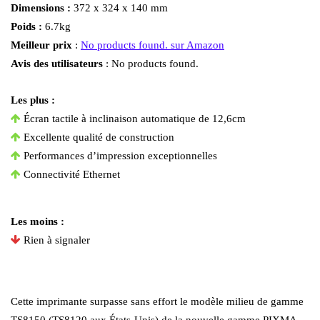
Dimensions :
372 x 324 x 140 mm
Poids :
6.7kg
Meilleur prix
:
No products found.
sur Amazon
Avis des utilisateurs
:
No products found.
Les plus :
Écran tactile à inclinaison automatique de 12,6cm
Excellente qualité de construction
Performances d’impression exceptionnelles
Connectivité Ethernet
Les moins :
Rien à signaler
Cette imprimante surpasse sans effort le modèle milieu de gamme