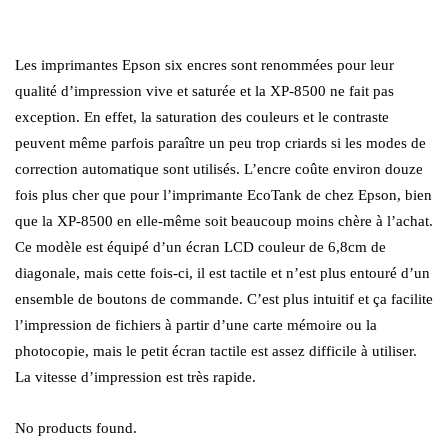
Les imprimantes Epson six encres sont renommées pour leur
qualité d’impression vive et saturée et la XP-8500 ne fait pas
exception. En effet, la saturation des couleurs et le contraste
peuvent même parfois paraître un peu trop criards si les modes de
correction automatique sont utilisés. L’encre coûte environ douze
fois plus cher que pour l’imprimante EcoTank de chez Epson, bien
que la XP-8500 en elle-même soit beaucoup moins chère à l’achat.
Ce modèle est équipé d’un écran LCD couleur de 6,8cm de
diagonale, mais cette fois-ci, il est tactile et n’est plus entouré d’un
ensemble de boutons de commande. C’est plus intuitif et ça facilite
l’impression de fichiers à partir d’une carte mémoire ou la
photocopie, mais le petit écran tactile est assez difficile à utiliser.
La vitesse d’impression est très rapide.
No products found.