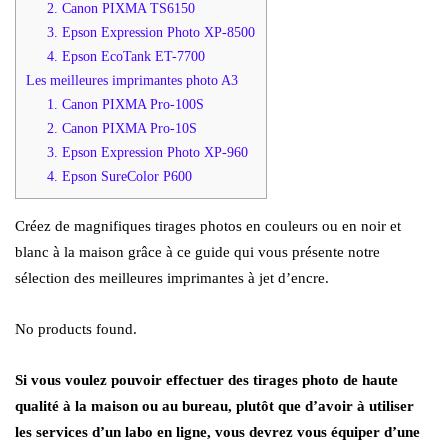
2. Canon PIXMA TS6150
3. Epson Expression Photo XP-8500
4. Epson EcoTank ET-7700
Les meilleures imprimantes photo A3
1. Canon PIXMA Pro-100S
2. Canon PIXMA Pro-10S
3. Epson Expression Photo XP-960
4. Epson SureColor P600
Créez de magnifiques tirages photos en couleurs ou en noir et
blanc à la maison grâce à ce guide qui vous présente notre
sélection des meilleures imprimantes à jet d’encre.
No products found.
Si vous voulez pouvoir effectuer des tirages photo de haute
qualité à la maison ou au bureau, plutôt que d’avoir à utiliser
les services d’un labo en ligne, vous devrez vous équiper d’une