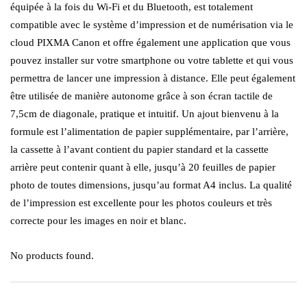
équipée à la fois du Wi-Fi et du Bluetooth, est totalement
compatible avec le système d’impression et de numérisation via le
cloud PIXMA Canon et offre également une application que vous
pouvez installer sur votre smartphone ou votre tablette et qui vous
permettra de lancer une impression à distance. Elle peut également
être utilisée de manière autonome grâce à son écran tactile de
7,5cm de diagonale, pratique et intuitif. Un ajout bienvenu à la
formule est l’alimentation de papier supplémentaire, par l’arrière,
la cassette à l’avant contient du papier standard et la cassette
arrière peut contenir quant à elle, jusqu’à 20 feuilles de papier
photo de toutes dimensions, jusqu’au format A4 inclus. La qualité
de l’impression est excellente pour les photos couleurs et très
correcte pour les images en noir et blanc.
No products found.