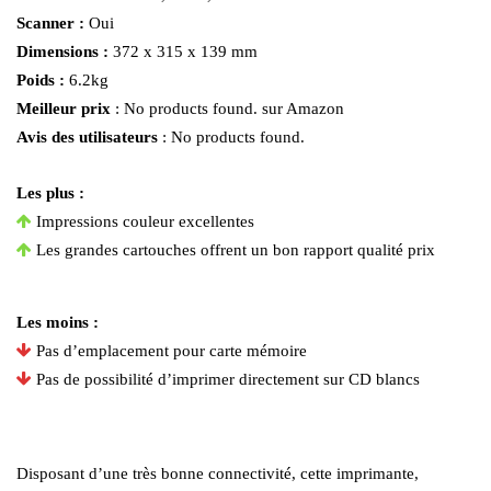
Scanner :
Oui
Dimensions :
372 x 315 x 139 mm
Poids :
6.2kg
Meilleur prix
:
No products found.
sur Amazon
Avis des utilisateurs
:
No products found.
Les plus :
Impressions couleur excellentes
Les grandes cartouches offrent un bon rapport qualité prix
Les moins :
Pas d’emplacement pour carte mémoire
Pas de possibilité d’imprimer directement sur CD blancs
Disposant d’une très bonne connectivité, cette imprimante,