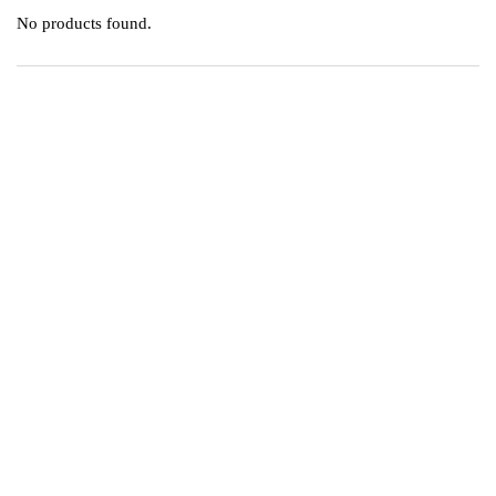
No products found.