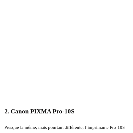
2. Canon PIXMA Pro-10S
Presque la même, mais pourtant différente, l’imprimante Pro-10S