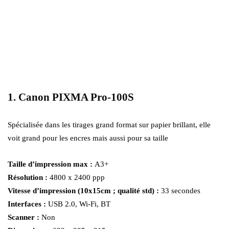
1. Canon PIXMA Pro-100S
Spécialisée dans les tirages grand format sur papier brillant, elle
voit grand pour les encres mais aussi pour sa taille
Taille d’impression max :
A3+
Résolution :
4800 x 2400 ppp
Vitesse d’impression (10x15cm ; qualité std) :
33 secondes
Interfaces :
USB 2.0, Wi-Fi, BT
Scanner :
Non