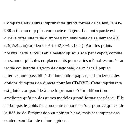
Comparée aux autres imprimantes grand format de ce test, la XP-
960 est beaucoup plus compacte et légère. La contrepartie est
qu’elle offre une taille d’impression maximale de seulement A3
(29,7x42cm) ou lieu de A3+(32,9×48,3 cm). Pour les points
positifs, cette XP-960 en a beaucoup sous son petit capot, comme
un scanner plat, des emplacements pour cartes mémoires, un écran
tactile couleur de 10,9cm de diagonale, deux bacs à papier
internes, une possibilité d’alimentation papier par l’arrière et des
options d’impression directe pour les CD/DVD. Cette imprimante
est plutôt comparable à une imprimante A4 multifonction
améliorée qu’à un des autres modèles grand formats testés ici. Elle
ne fait pas le poids face aux autres modèles A3+ pour ce qui est de
la fidélité de l’impression en noir en blanc, mais ses impressions
couleur sont tout de même rapides.