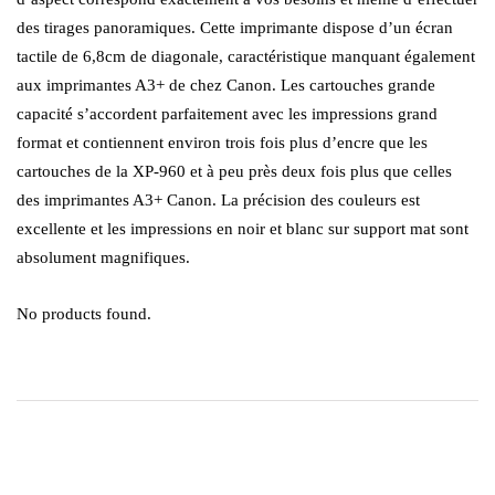
des tirages panoramiques. Cette imprimante dispose d’un écran
tactile de 6,8cm de diagonale, caractéristique manquant également
aux imprimantes A3+ de chez Canon. Les cartouches grande
capacité s’accordent parfaitement avec les impressions grand
format et contiennent environ trois fois plus d’encre que les
cartouches de la XP-960 et à peu près deux fois plus que celles
des imprimantes A3+ Canon. La précision des couleurs est
excellente et les impressions en noir et blanc sur support mat sont
absolument magnifiques.
No products found.