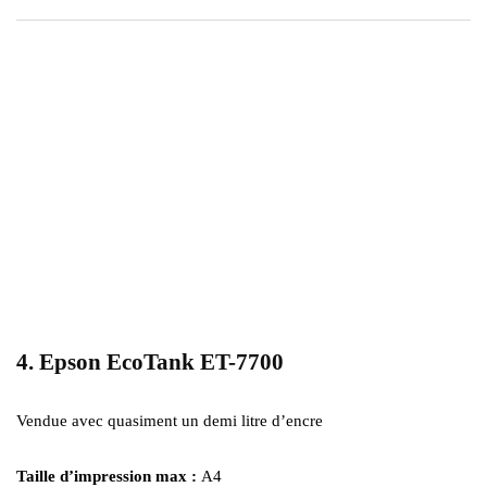
4. Epson EcoTank ET-7700
Vendue avec quasiment un demi litre d’encre
Taille d’impression max :
A4