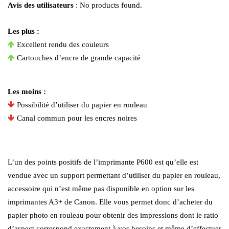
Avis des utilisateurs
:
No products found.
Les plus :
Excellent rendu des couleurs
Cartouches d’encre de grande capacité
Les moins :
Possibilité d’utiliser du papier en rouleau
Canal commun pour les encres noires
L’un des points positifs de l’imprimante P600 est qu’elle est
vendue avec un support permettant d’utiliser du papier en rouleau,
accessoire qui n’est même pas disponible en option sur les
imprimantes A3+ de Canon. Elle vous permet donc d’acheter du
papier photo en rouleau pour obtenir des impressions dont le ratio
d’aspect correspond exactement à vos besoins et même d’effectuer