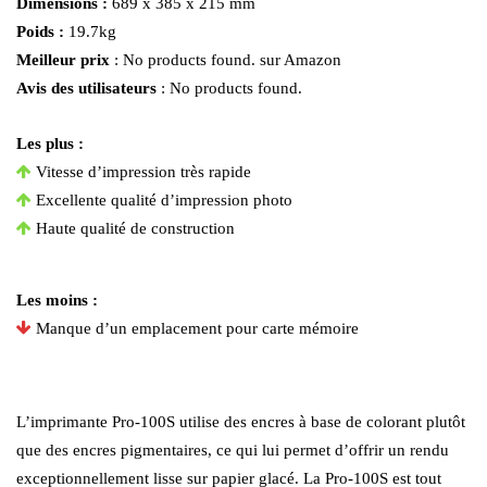
Dimensions :
689 x 385 x 215 mm
Poids :
19.7kg
Meilleur prix
:
No products found.
sur Amazon
Avis des utilisateurs
:
No products found.
Les plus :
Vitesse d’impression très rapide
Excellente qualité d’impression photo
Haute qualité de construction
Les moins :
Manque d’un emplacement pour carte mémoire
L’imprimante Pro-100S utilise des encres à base de colorant plutôt
que des encres pigmentaires, ce qui lui permet d’offrir un rendu
exceptionnellement lisse sur papier glacé. La Pro-100S est tout