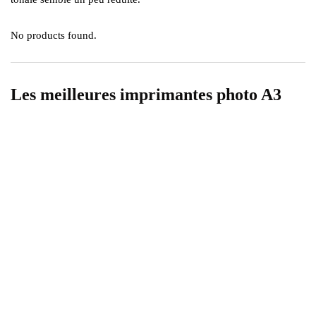
No products found.
Les meilleures imprimantes photo A3