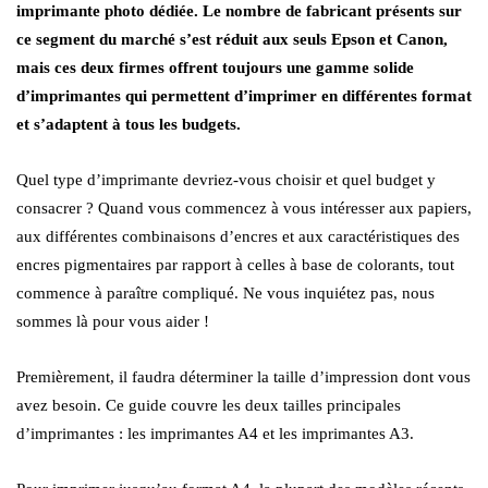
imprimante photo dédiée. Le nombre de fabricant présents sur
ce segment du marché s’est réduit aux seuls Epson et Canon,
mais ces deux firmes offrent toujours une gamme solide
d’imprimantes qui permettent d’imprimer en différentes format
et s’adaptent à tous les budgets.
Quel type d’imprimante devriez-vous choisir et quel budget y
consacrer ? Quand vous commencez à vous intéresser aux papiers,
aux différentes combinaisons d’encres et aux caractéristiques des
encres pigmentaires par rapport à celles à base de colorants, tout
commence à paraître compliqué. Ne vous inquiétez pas, nous
sommes là pour vous aider !
Premièrement, il faudra déterminer la taille d’impression dont vous
avez besoin. Ce guide couvre les deux tailles principales
d’imprimantes : les imprimantes A4 et les imprimantes A3.