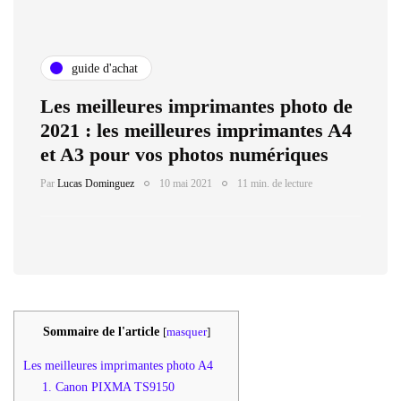
guide d'achat
Les meilleures imprimantes photo de
2021 : les meilleures imprimantes A4
et A3 pour vos photos numériques
Par
Lucas Dominguez
10 mai 2021
11 min. de lecture
Sommaire de l'article
[
masquer
]
Les meilleures imprimantes photo A4
1. Canon PIXMA TS9150