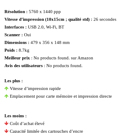
Résolution :
5760 x 1440 ppp
Vitesse d’impression (10x15cm ; qualité std) :
26 secondes
Interfaces :
USB 2.0, Wi-Fi, BT
Scanner :
Oui
Dimensions :
479 x 356 x 148 mm
Poids :
8.7kg
Meilleur prix
:
No products found.
sur Amazon
Avis des utilisateurs
:
No products found.
Les plus :
Vitesse d’impression rapide
Emplacement pour carte mémoire et impression directe
Les moins :
Coût d’achat élevé
Capacité limitée des cartouches d’encre