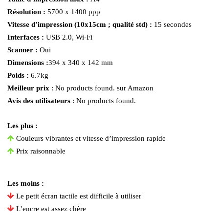
Résolution :
5700 x 1400 ppp
Vitesse d’impression (10x15cm ; qualité std) :
15 secondes
Interfaces :
USB 2.0, Wi-Fi
Scanner :
Oui
Dimensions :
394 x 340 x 142 mm
Poids :
6.7kg
Meilleur prix
:
No products found.
sur Amazon
Avis des utilisateurs
:
No products found.
Les plus :
Couleurs vibrantes et vitesse d’impression rapide
Prix raisonnable
Les moins :
Le petit écran tactile est difficile à utiliser
L’encre est assez chère