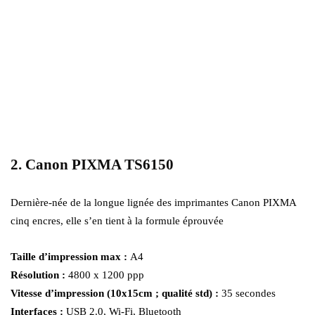
2. Canon PIXMA TS6150
Dernière-née de la longue lignée des imprimantes Canon PIXMA
cinq encres, elle s’en tient à la formule éprouvée
Taille d’impression max :
A4
Résolution :
4800 x 1200 ppp
Vitesse d’impression (10x15cm ; qualité std) :
35 secondes
Interfaces :
USB 2.0, Wi-Fi, Bluetooth