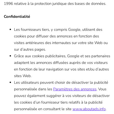
1996 relative à la protection juridique des bases de données.
Confidentialité
Les fournisseurs tiers, y compris Google, utilisent des
cookies pour diffuser des annonces en fonction des
visites antérieures des internautes sur votre site Web ou
sur d’autres pages.
Grâce aux cookies publicitaires, Google et ses partenaires
adaptent les annonces diffusées auprès de vos visiteurs
en fonction de leur navigation sur vos sites et/ou d’autres
sites Web.
Les utilisateurs peuvent choisir de désactiver la publicité
personnalisée dans les
Paramètres des annonces
. Vous
pouvez également suggérer à vos visiteurs de désactiver
les cookies d’un fournisseur tiers relatifs à la publicité
personnalisée en consultant le site
www.aboutads.info
.