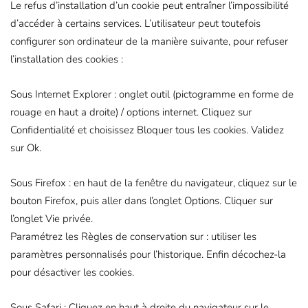
Le refus d’installation d’un cookie peut entraîner l’impossibilité
d’accéder à certains services. L’utilisateur peut toutefois
configurer son ordinateur de la manière suivante, pour refuser
l’installation des cookies :
Sous Internet Explorer : onglet outil (pictogramme en forme de
rouage en haut a droite) / options internet. Cliquez sur
Confidentialité et choisissez Bloquer tous les cookies. Validez
sur Ok.
Sous Firefox : en haut de la fenêtre du navigateur, cliquez sur le
bouton Firefox, puis aller dans l’onglet Options. Cliquer sur
l’onglet Vie privée.
Paramétrez les Règles de conservation sur : utiliser les
paramètres personnalisés pour l’historique. Enfin décochez-la
pour désactiver les cookies.
Sous Safari : Cliquez en haut à droite du navigateur sur le