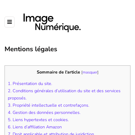
Mentions légales
Sommaire de l'article
[
masquer
]
1. Présentation du site.
2. Conditions générales d’utilisation du site et des services
proposés.
3. Propriété intellectuelle et contrefaçons.
4. Gestion des données personnelles.
5. Liens hypertextes et cookies.
6. Liens d’affiliation Amazon
7. Droit applicable et attribution de juridiction.