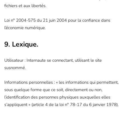
fichiers et aux libertés.
Loi n° 2004-575 du 21 juin 2004 pour la confiance dans
l’économie numérique.
9. Lexique.
Utilisateur : Internaute se connectant, utilisant le site
susnommé.
Informations personnelles : « les informations qui permettent,
sous quelque forme que ce soit, directement ou non,
l’identification des personnes physiques auxquelles elles
s’appliquent » (article 4 de la loi n° 78-17 du 6 janvier 1978).