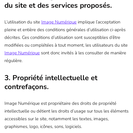
du site et des services proposés.
L’utilisation du site
Image Numérique
implique l’acceptation
pleine et entière des conditions générales d’utilisation ci-après
décrites. Ces conditions d’utilisation sont susceptibles d’être
modifiées ou complétées à tout moment, les utilisateurs du site
Image Numérique
sont donc invités à les consulter de manière
régulière.
3. Propriété intellectuelle et
contrefaçons.
Image Numérique est propriétaire des droits de propriété
intellectuelle ou détient les droits d’usage sur tous les éléments
accessibles sur le site, notamment les textes, images,
graphismes, logo, icônes, sons, logiciels.