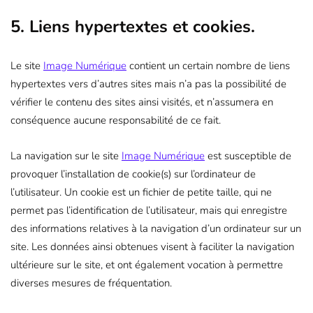
5. Liens hypertextes et cookies.
Le site
Image Numérique
contient un certain nombre de liens
hypertextes vers d’autres sites mais n’a pas la possibilité de
vérifier le contenu des sites ainsi visités, et n’assumera en
conséquence aucune responsabilité de ce fait.
La navigation sur le site
Image Numérique
est susceptible de
provoquer l’installation de cookie(s) sur l’ordinateur de
l’utilisateur. Un cookie est un fichier de petite taille, qui ne
permet pas l’identification de l’utilisateur, mais qui enregistre
des informations relatives à la navigation d’un ordinateur sur un
site. Les données ainsi obtenues visent à faciliter la navigation
ultérieure sur le site, et ont également vocation à permettre
diverses mesures de fréquentation.