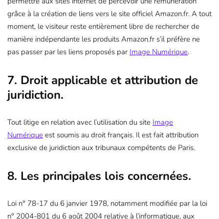
permettre aux sites internet de percevoir une rémunération
grâce à la création de liens vers le site officiel Amazon.fr. A tout
moment, le visiteur reste entièrement libre de rechercher de
manière indépendante les produits Amazon.fr s’il préfère ne
pas passer par les liens proposés par
Image Numérique
.
7. Droit applicable et attribution de
juridiction.
Tout litige en relation avec l’utilisation du site
Image
Numérique
est soumis au droit français. Il est fait attribution
exclusive de juridiction aux tribunaux compétents de Paris.
8. Les principales lois concernées.
Loi n° 78-17 du 6 janvier 1978, notamment modifiée par la loi
n° 2004-801 du 6 août 2004 relative à l’informatique, aux