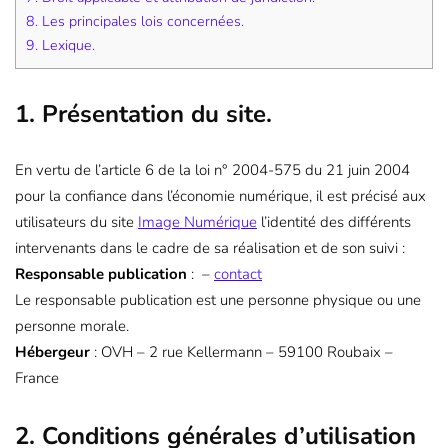
8. Les principales lois concernées.
9. Lexique.
1. Présentation du site.
En vertu de l’article 6 de la loi n° 2004-575 du 21 juin 2004
pour la confiance dans l’économie numérique, il est précisé aux
utilisateurs du site
Image Numérique
l’identité des différents
intervenants dans le cadre de sa réalisation et de son suivi :
Responsable publication
: –
contact
Le responsable publication est une personne physique ou une
personne morale.
Hébergeur
: OVH – 2 rue Kellermann – 59100 Roubaix –
France
2. Conditions générales d’utilisation