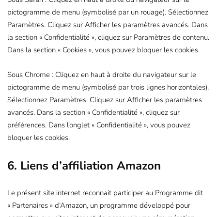
pictogramme de menu (symbolisé par un rouage). Sélectionnez
Paramètres. Cliquez sur Afficher les paramètres avancés. Dans
la section « Confidentialité », cliquez sur Paramètres de contenu.
Dans la section « Cookies », vous pouvez bloquer les cookies.
Sous Chrome : Cliquez en haut à droite du navigateur sur le
pictogramme de menu (symbolisé par trois lignes horizontales).
Sélectionnez Paramètres. Cliquez sur Afficher les paramètres
avancés. Dans la section « Confidentialité », cliquez sur
préférences. Dans l’onglet « Confidentialité », vous pouvez
bloquer les cookies.
6. Liens d’affiliation Amazon
Le présent site internet reconnait participer au Programme dit
« Partenaires » d’Amazon, un programme développé pour