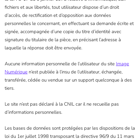
fichiers et aux libertés, tout utilisateur dispose d’un droit
d’accès, de rectification et d’opposition aux données
personnelles le concernant, en effectuant sa demande écrite et
signée, accompagnée d’une copie du titre d’identité avec
signature du titulaire de la pièce, en précisant l’adresse à
laquelle la réponse doit être envoyée.
Aucune information personnelle de l’utilisateur du site
Image
Numérique
n’est publiée à l’insu de l’utilisateur, échangée,
transférée, cédée ou vendue sur un support quelconque à des
tiers.
Le site n’est pas déclaré à la CNIL car il ne recueille pas
d’informations personnelles.
Les bases de données sont protégées par les dispositions de la
loi du 1er juillet 1998 transposant la directive 96/9 du 11 mars