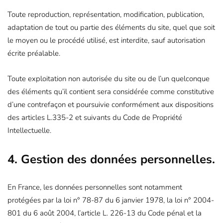
Toute reproduction, représentation, modification, publication,
adaptation de tout ou partie des éléments du site, quel que soit
le moyen ou le procédé utilisé, est interdite, sauf autorisation
écrite préalable.
Toute exploitation non autorisée du site ou de l’un quelconque
des éléments qu’il contient sera considérée comme constitutive
d’une contrefaçon et poursuivie conformément aux dispositions
des articles L.335-2 et suivants du Code de Propriété
Intellectuelle.
4. Gestion des données personnelles.
En France, les données personnelles sont notamment
protégées par la loi n° 78-87 du 6 janvier 1978, la loi n° 2004-
801 du 6 août 2004, l’article L. 226-13 du Code pénal et la