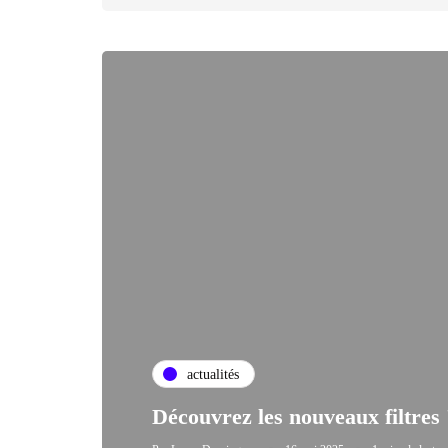
actualités
Découvrez les nouveaux filtres