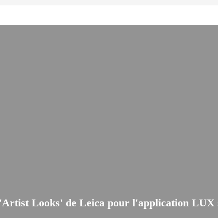
 'Artist Looks' de Leica pour l'application LUX