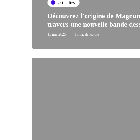
actualités
Découvrez l'origine de Magnu
travers une nouvelle bande des
13 mai 2025
1 min. de lecture