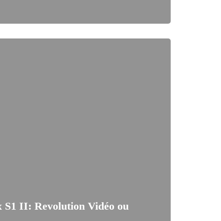
 S1 II: Revolution Vidéo ou