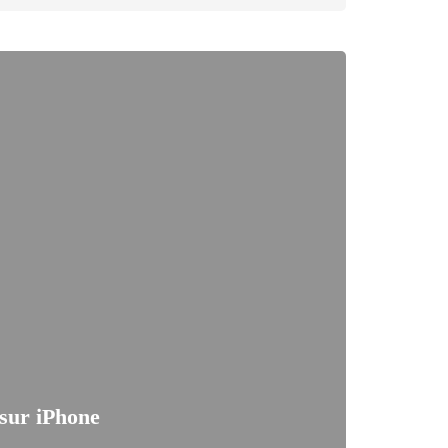
 sur iPhone