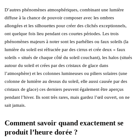
D’autres phénomènes atmosphériques, combinant une lumière
diffuse à la chance de pouvoir composer avec les ombres
allongées et les silhouettes pour créer des clichés exceptionnels,
ont quelque fois lieu pendant ces courtes périodes. Les trois
phénomènes majeurs à noter sont les parhélies ou faux soleils (la
lumière du soleil est réfractée par des cirrus et crée deux « faux
soleils » situés de chaque côté du soleil couchant), les halos (situés
autour du soleil et crées par des cristaux de glace dans
l’atmosphère) et les colonnes lumineuses ou piliers solaires (une
colonne de lumière au dessus du soleil, elle aussi causée par des
cristaux de glace) ces derniers peuvent également être aperçus
pendant l’hiver. Ils sont très rares, mais gardez l’œil ouvert, on ne
sait jamais.
Comment savoir quand exactement se
produit l’heure dorée ?