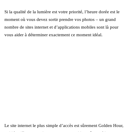
Si la qualité de la lumière est votre priorité, l’heure dorée est le
moment où vous devez sortir prendre vos photos – un grand
nombre de sites internet et d’applications mobiles sont là pour
vous aider à déterminer exactement ce moment idéal.
Le site internet le plus simple d’accès est sûrement Golden Hour,