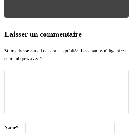
Laisser un commentaire
Votre adresse e-mail ne sera pas publiée.
Les champs obligatoires
sont indiqués avec
*
Name
*