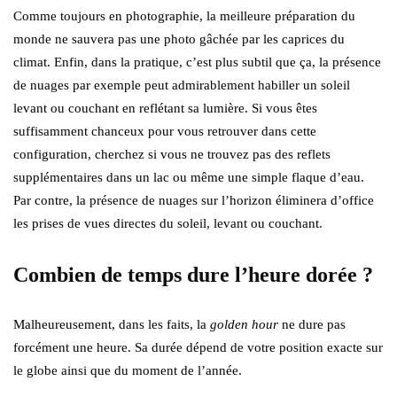
Comme toujours en photographie, la meilleure préparation du
monde ne sauvera pas une photo gâchée par les caprices du
climat. Enfin, dans la pratique, c’est plus subtil que ça, la présence
de nuages par exemple peut admirablement habiller un soleil
levant ou couchant en reflétant sa lumière. Si vous êtes
suffisamment chanceux pour vous retrouver dans cette
configuration, cherchez si vous ne trouvez pas des reflets
supplémentaires dans un lac ou même une simple flaque d’eau.
Par contre, la présence de nuages sur l’horizon éliminera d’office
les prises de vues directes du soleil, levant ou couchant.
Combien de temps dure l’heure dorée ?
Malheureusement, dans les faits, la
golden hour
ne dure pas
forcément une heure. Sa durée dépend de votre position exacte sur
le globe ainsi que du moment de l’année.