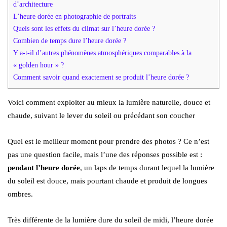
d’architecture
L’heure dorée en photographie de portraits
Quels sont les effets du climat sur l’heure dorée ?
Combien de temps dure l’heure dorée ?
Y a-t-il d’autres phénomènes atmosphériques comparables à la
« golden hour » ?
Comment savoir quand exactement se produit l’heure dorée ?
Voici comment exploiter au mieux la lumière naturelle, douce et
chaude, suivant le lever du soleil ou précédant son coucher
Quel est le meilleur moment pour prendre des photos ? Ce n’est
pas une question facile, mais l’une des réponses possible est :
pendant l’heure dorée
, un laps de temps durant lequel la lumière
du soleil est douce, mais pourtant chaude et produit de longues
ombres.
Très différente de la lumière dure du soleil de midi, l’heure dorée