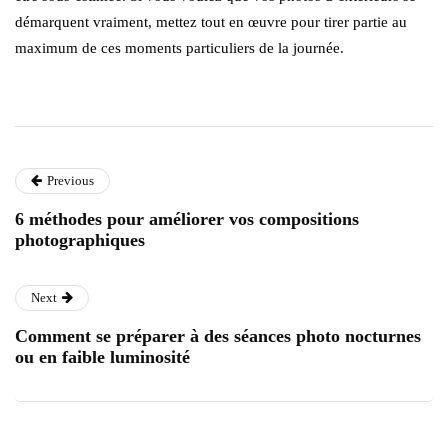
démarquent vraiment, mettez tout en œuvre pour tirer partie au
maximum de ces moments particuliers de la journée.
Previous
6 méthodes pour améliorer vos compositions
photographiques
Next
Comment se préparer à des séances photo nocturnes
ou en faible luminosité