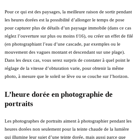
Pour ce qui est des paysages, la meilleure raison de sortir pendant
les heures dorées est la possibilité d’allonger le temps de pose
pour capturer plus de détails d’un paysage immobile (dans ce cas
réglez l’ouverture sur plus ou moins f/16), ou créer un effet de filé
(en photographiant l’eau d’une cascade, par exemples ou le
mouvement des vagues montant et descendant sur une plage).
Dans les deux cas, vous serez surpris de constater à quel point le
réglage de la vitesse d’obturation varie, pour obtenir la même
photo, à mesure que le soleil se lève ou se couche sur l’horizon.
L’heure dorée en photographie de
portraits
Les photographes de portraits aiment à photographier pendant les
heures dorées non seulement pour la teinte chaude de la lumière
qui illumine leur sujet d’une teinte dorée, mais aussi parce que