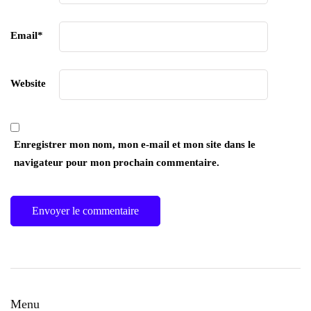
Email
*
Website
Enregistrer mon nom, mon e-mail et mon site dans le
navigateur pour mon prochain commentaire.
Menu