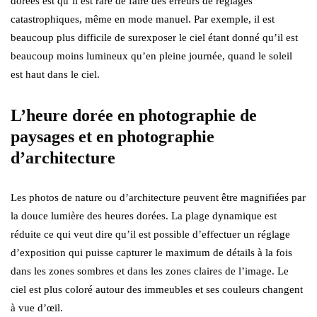
dorées est qu’il est rare de faire des erreurs de réglages
catastrophiques, même en mode manuel. Par exemple, il est
beaucoup plus difficile de surexposer le ciel étant donné qu’il est
beaucoup moins lumineux qu’en pleine journée, quand le soleil
est haut dans le ciel.
L’heure dorée en photographie de
paysages et en photographie
d’architecture
Les photos de nature ou d’architecture peuvent être magnifiées par
la douce lumière des heures dorées. La plage dynamique est
réduite ce qui veut dire qu’il est possible d’effectuer un réglage
d’exposition qui puisse capturer le maximum de détails à la fois
dans les zones sombres et dans les zones claires de l’image. Le
ciel est plus coloré autour des immeubles et ses couleurs changent
à vue d’œil.