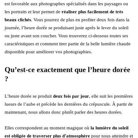
est favorable aux photographes spécialisés dans les paysages ou
les portraits et leur permet de
réaliser plus facilement de très
beaux clichés
. Vous pourrez de plus en profiter deux fois dans la
journée, l’heure dorée se produisant juste après le lever du soleil
ou juste avant son coucher. Vous trouverez ci-dessous toutes ses
caractéristiques et comment tirer partie de la belle lumière chaude
disponible pour améliorer vos photographies.
Qu’est-ce exactement que l’heure dorée
?
L’heure dorée se produit
deux fois par jour
, elle suit les premières
lueurs de l’aube et précède les dernières du crépuscule. À partir de
maintenant, nous allons donc plutôt parler des heures dorées.
Elles correspondent au moment magique où
la lumière du soleil
est obligée de traverser plus d’atmosphère
pour nous atteindre et