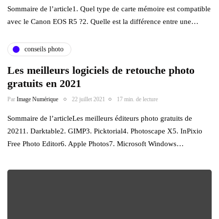
Sommaire de l’article1. Quel type de carte mémoire est compatible
avec le Canon EOS R5 ?2. Quelle est la différence entre une…
conseils photo
Les meilleurs logiciels de retouche photo
gratuits en 2021
Par
Image Numérique
22 juillet 2021
17 min. de lecture
Sommaire de l’articleLes meilleurs éditeurs photo gratuits de
20211. Darktable2. GIMP3. Picktorial4. Photoscape X5. InPixio
Free Photo Editor6. Apple Photos7. Microsoft Windows…