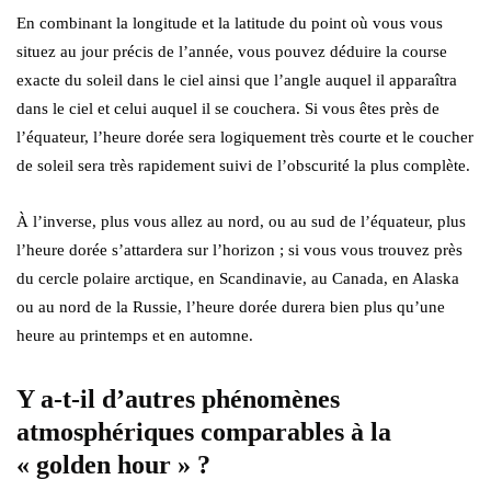
En combinant la longitude et la latitude du point où vous vous
situez au jour précis de l’année, vous pouvez déduire la course
exacte du soleil dans le ciel ainsi que l’angle auquel il apparaîtra
dans le ciel et celui auquel il se couchera. Si vous êtes près de
l’équateur, l’heure dorée sera logiquement très courte et le coucher
de soleil sera très rapidement suivi de l’obscurité la plus complète.
À l’inverse, plus vous allez au nord, ou au sud de l’équateur, plus
l’heure dorée s’attardera sur l’horizon ; si vous vous trouvez près
du cercle polaire arctique, en Scandinavie, au Canada, en Alaska
ou au nord de la Russie, l’heure dorée durera bien plus qu’une
heure au printemps et en automne.
Y a-t-il d’autres phénomènes
atmosphériques comparables à la
« golden hour » ?