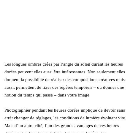
Les longues ombres crées par l’angle du soleil durant les heures
dorées peuvent elles aussi être intéressantes. Non seulement elles
donnent la possibilité de réaliser des compositions créatives mais
aussi, permettent de fixer des repères temporels – ou donner une
notion du temps qui passe – dans votre image.
Photographier pendant les heures dorées implique de devoir sans
arrêt changer de réglages, les conditions de lumière évoluant vite.
Mais d’un autre côté, l’un des grands avantages de ces heures