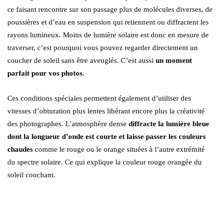
ce faisant rencontre sur son passage plus de molécules diverses, de
poussières et d’eau en suspension qui retiennent ou diffractent les
rayons lumineux. Moins de lumière solaire est donc en mesure de
traverser, c’est pourquoi vous pouvez regarder directement un
coucher de soleil sans être aveuglés. C’est aussi
un moment
parfait pour vos photos
.
Ces conditions spéciales permettent également d’utiliser des
vitesses d’obturation plus lentes libérant encore plus la créativité
des photographes. L’atmosphère dense
diffracte la lumière bleue
dont la longueur d’onde est courte et laisse passer les couleurs
chaudes
comme le rouge ou le orange situées à l’autre extrémité
du spectre solaire. Ce qui explique la couleur rouge orangée du
soleil couchant.