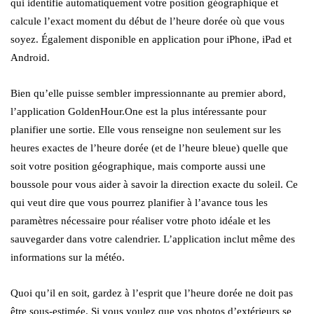
qui identifie automatiquement votre position géographique et
calcule l’exact moment du début de l’heure dorée où que vous
soyez. Également disponible en application pour iPhone, iPad et
Android.
Bien qu’elle puisse sembler impressionnante au premier abord,
l’application GoldenHour.One est la plus intéressante pour
planifier une sortie. Elle vous renseigne non seulement sur les
heures exactes de l’heure dorée (et de l’heure bleue) quelle que
soit votre position géographique, mais comporte aussi une
boussole pour vous aider à savoir la direction exacte du soleil. Ce
qui veut dire que vous pourrez planifier à l’avance tous les
paramètres nécessaire pour réaliser votre photo idéale et les
sauvegarder dans votre calendrier. L’application inclut même des
informations sur la météo.
Quoi qu’il en soit, gardez à l’esprit que l’heure dorée ne doit pas
être sous-estimée. Si vous voulez que vos photos d’extérieurs se