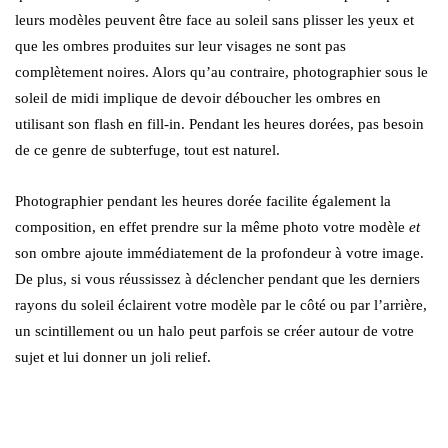
leurs modèles peuvent être face au soleil sans plisser les yeux et
que les ombres produites sur leur visages ne sont pas
complètement noires. Alors qu’au contraire, photographier sous le
soleil de midi implique de devoir déboucher les ombres en
utilisant son flash en fill-in. Pendant les heures dorées, pas besoin
de ce genre de subterfuge, tout est naturel.
Photographier pendant les heures dorée facilite également la
composition, en effet prendre sur la même photo votre modèle
et
son ombre ajoute immédiatement de la profondeur à votre image.
De plus, si vous réussissez à déclencher pendant que les derniers
rayons du soleil éclairent votre modèle par le côté ou par l’arrière,
un scintillement ou un halo peut parfois se créer autour de votre
sujet et lui donner un joli relief.