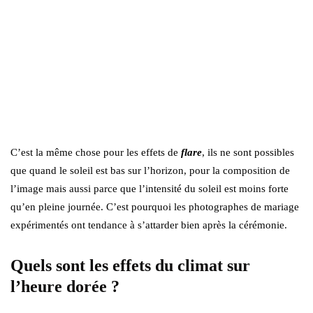
C’est la même chose pour les effets de
flare
, ils ne sont possibles
que quand le soleil est bas sur l’horizon, pour la composition de
l’image mais aussi parce que l’intensité du soleil est moins forte
qu’en pleine journée. C’est pourquoi les photographes de mariage
expérimentés ont tendance à s’attarder bien après la cérémonie.
Quels sont les effets du climat sur
l’heure dorée ?